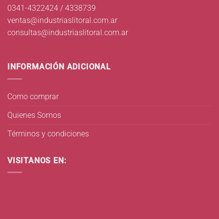
0341-4322424 / 4338739
ventas@industriaslitoral.com.ar
consultas@industriaslitoral.com.ar
INFORMACIÓN ADICIONAL
Como comprar
Quienes Somos
Términos y condiciones
VISITANOS EN: