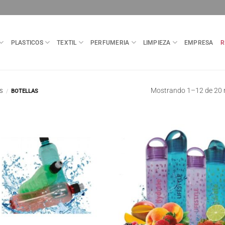
PLASTICOS
TEXTIL
PERFUMERIA
LIMPIEZA
EMPRESA
R
Mostrando 1–12 de 20 
S
/
BOTELLAS