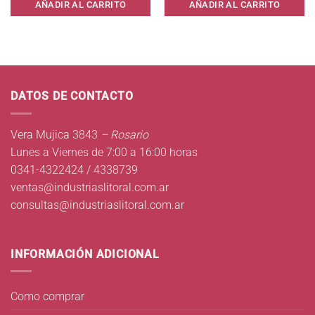
AÑADIR AL CARRITO
AÑADIR AL CARRITO
DATOS DE CONTACTO
Vera Mujica 3843
– Rosario
Lunes a Viernes de 7:00 a 16:00 horas
0341-4322424 / 4338739
ventas@industriaslitoral.com.ar
consultas@industriaslitoral.com.ar
INFORMACIÓN ADICIONAL
Como comprar