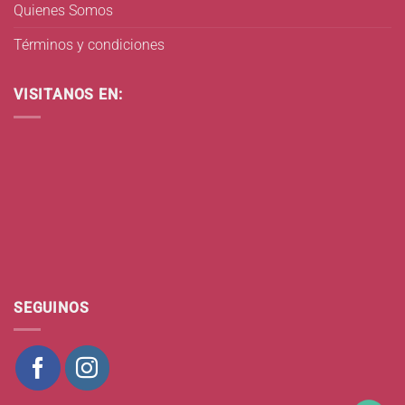
Quienes Somos
Términos y condiciones
VISITANOS EN:
SEGUINOS