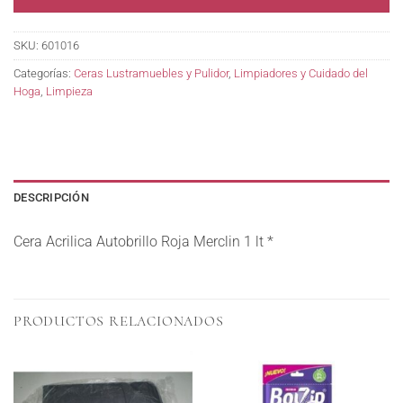
SKU:
601016
Categorías:
Ceras Lustramuebles y Pulidor
,
Limpiadores y Cuidado del
Hoga
,
Limpieza
DESCRIPCIÓN
Cera Acrilica Autobrillo Roja Merclin 1 lt *
PRODUCTOS RELACIONADOS