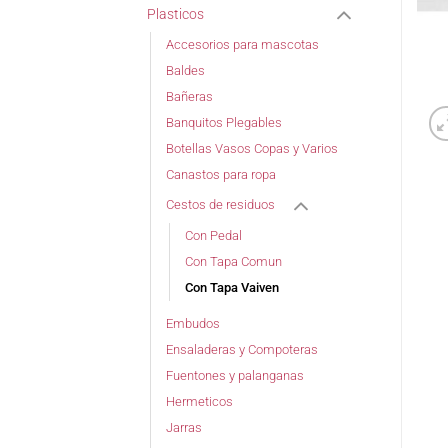
Plasticos
Accesorios para mascotas
Baldes
Bañeras
Banquitos Plegables
Botellas Vasos Copas y Varios
Canastos para ropa
Cestos de residuos
Con Pedal
Con Tapa Comun
Con Tapa Vaiven
Embudos
Ensaladeras y Compoteras
Fuentones y palanganas
Hermeticos
Jarras