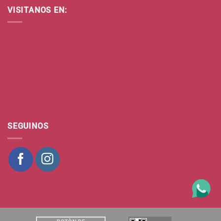
VISITANOS EN:
SEGUINOS