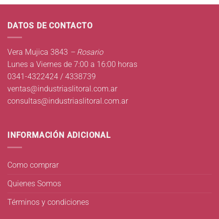
DATOS DE CONTACTO
Vera Mujica 3843
– Rosario
Lunes a Viernes de 7:00 a 16:00 horas
0341-4322424 / 4338739
ventas@industriaslitoral.com.ar
consultas@industriaslitoral.com.ar
INFORMACIÓN ADICIONAL
Como comprar
Quienes Somos
Términos y condiciones