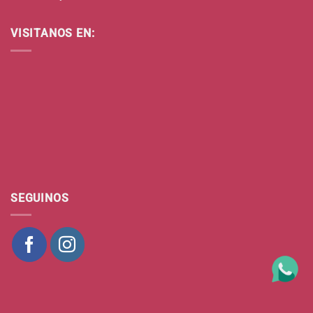
VISITANOS EN:
SEGUINOS