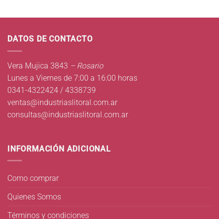
DATOS DE CONTACTO
Vera Mujica 3843
– Rosario
Lunes a Viernes de 7:00 a 16:00 horas
0341-4322424 / 4338739
ventas@industriaslitoral.com.ar
consultas@industriaslitoral.com.ar
INFORMACIÓN ADICIONAL
Como comprar
Quienes Somos
Términos y condiciones