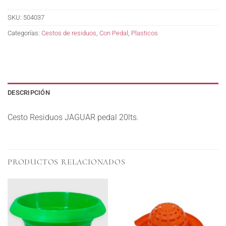
SKU:
504037
Categorías:
Cestos de residuos
,
Con Pedal
,
Plasticos
DESCRIPCIÓN
Cesto Residuos JAGUAR pedal 20lts.
PRODUCTOS RELACIONADOS