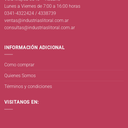
Lunes a Viernes de 7:00 a 16:00 horas
0341-4322424 / 4338739
ventas@industriaslitoral.com.ar
consultas@industriaslitoral.com.ar
INFORMACIÓN ADICIONAL
Como comprar
Quienes Somos
Términos y condiciones
VISITANOS EN: