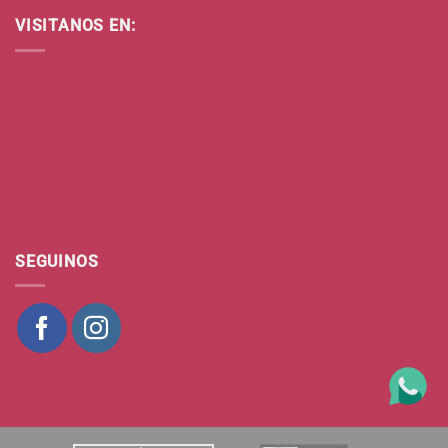
VISITANOS EN:
SEGUINOS