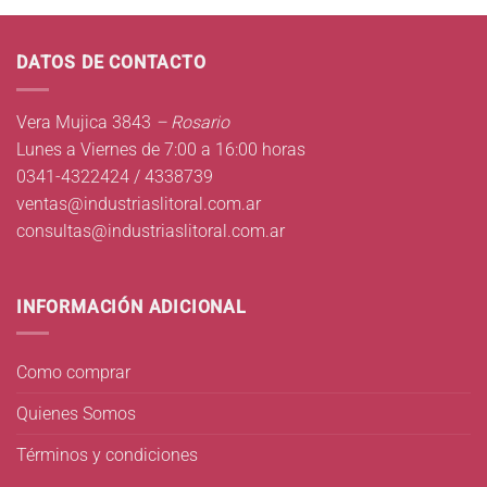
DATOS DE CONTACTO
Vera Mujica 3843
– Rosario
Lunes a Viernes de 7:00 a 16:00 horas
0341-4322424 / 4338739
ventas@industriaslitoral.com.ar
consultas@industriaslitoral.com.ar
INFORMACIÓN ADICIONAL
Como comprar
Quienes Somos
Términos y condiciones