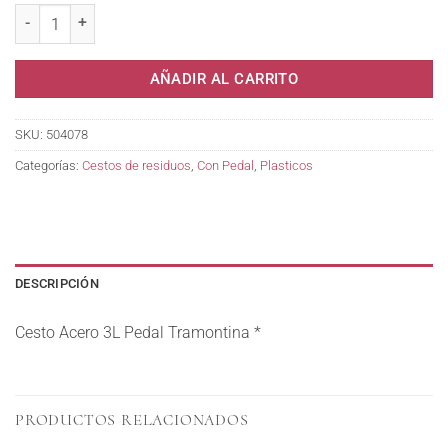
AÑADIR AL CARRITO
SKU:
504078
Categorías:
Cestos de residuos
,
Con Pedal
,
Plasticos
DESCRIPCIÓN
Cesto Acero 3L Pedal Tramontina *
PRODUCTOS RELACIONADOS