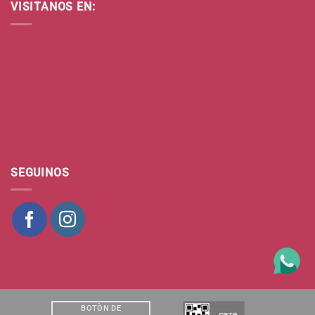
VISITANOS EN:
SEGUINOS
BOTÒN DE