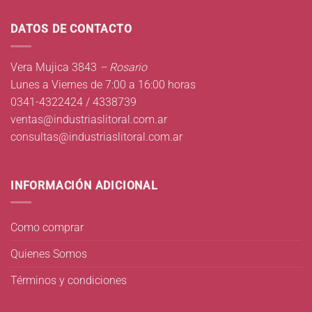
DATOS DE CONTACTO
Vera Mujica 3843
– Rosario
Lunes a Viernes de 7:00 a 16:00 horas
0341-4322424 / 4338739
ventas@industriaslitoral.com.ar
consultas@industriaslitoral.com.ar
INFORMACIÓN ADICIONAL
Como comprar
Quienes Somos
Términos y condiciones