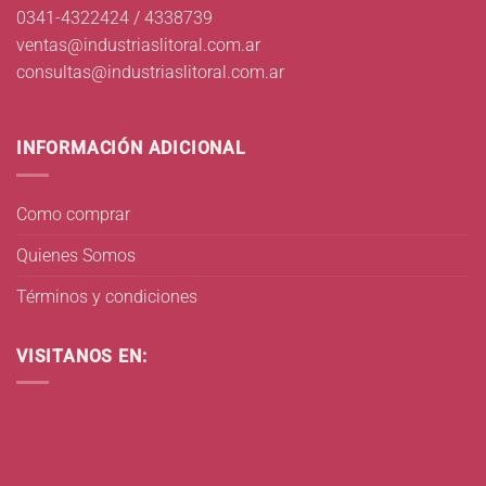
0341-4322424 / 4338739
ventas@industriaslitoral.com.ar
consultas@industriaslitoral.com.ar
INFORMACIÓN ADICIONAL
Como comprar
Quienes Somos
Términos y condiciones
VISITANOS EN: