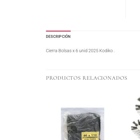
DESCRIPCIÓN
Cierra Bolsas x 6 unid 2025 Kodiko .
PRODUCTOS RELACIONADOS