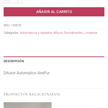
AÑADIR AL CARRITO
SKU:
120076
Categorías:
Automaticos y Aparatos difusor
,
Desodorantes
,
Limpieza
DESCRIPCIÓN
Difusor Automatico AirePur
PRODUCTOS RELACIONADOS