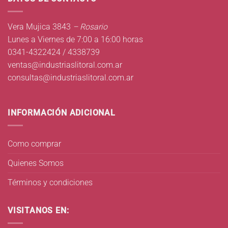
Vera Mujica 3843
– Rosario
Lunes a Viernes de 7:00 a 16:00 horas
0341-4322424 / 4338739
ventas@industriaslitoral.com.ar
consultas@industriaslitoral.com.ar
INFORMACIÓN ADICIONAL
Como comprar
Quienes Somos
Términos y condiciones
VISITANOS EN: