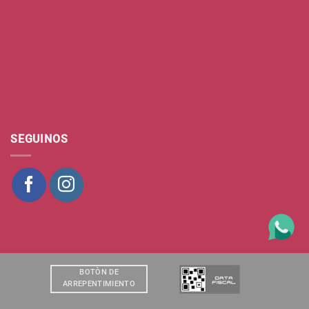
SEGUINOS
BOTÒN DE
ARREPENTIMIENTO