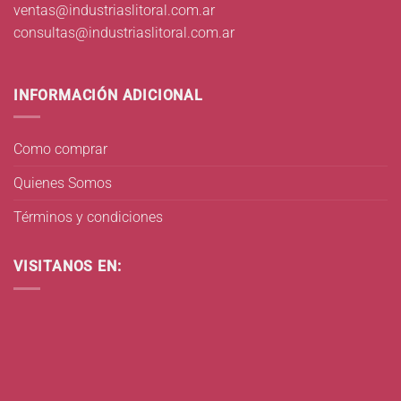
ventas@industriaslitoral.com.ar
consultas@industriaslitoral.com.ar
INFORMACIÓN ADICIONAL
Como comprar
Quienes Somos
Términos y condiciones
VISITANOS EN: