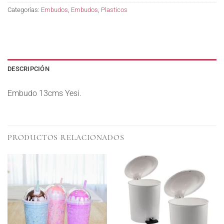
Categorías:
Embudos
,
Embudos
,
Plasticos
DESCRIPCIÓN
Embudo 13cms Yesi.
PRODUCTOS RELACIONADOS