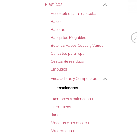
Plasticos
Accesorios para mascotas
Baldes
Bañeras
Banquitos Plegables
Botellas Vasos Copas y Varios
Canastos para ropa
Cestos de residuos
Embudos
Ensaladeras y Compoteras
Ensaladeras
Fuentones y palanganas
Hermeticos
Jarras
Macetas y accesorios
Matamoscas