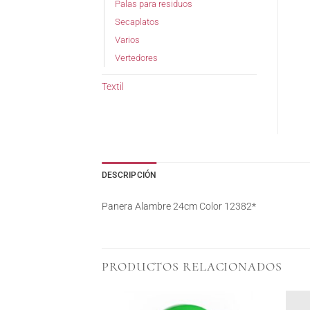
Palas para residuos
Secaplatos
Varios
Vertedores
Textil
DESCRIPCIÓN
Panera Alambre 24cm Color 12382*
PRODUCTOS RELACIONADOS