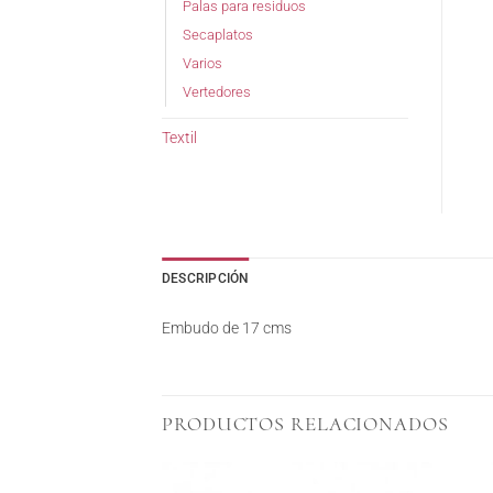
Palas para residuos
Secaplatos
Varios
Vertedores
Textil
DESCRIPCIÓN
Embudo de 17 cms
PRODUCTOS RELACIONADOS