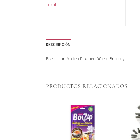
Textil
DESCRIPCIÓN
Escobillon Anden Plastico 60 cm Broomy .
PRODUCTOS RELACIONADOS