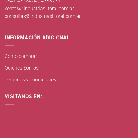
0341-4322424 / 4338739
ventas@industriaslitoral.com.ar
consultas@industriaslitoral.com.ar
INFORMACIÓN ADICIONAL
Como comprar
Quienes Somos
Términos y condiciones
VISITANOS EN: