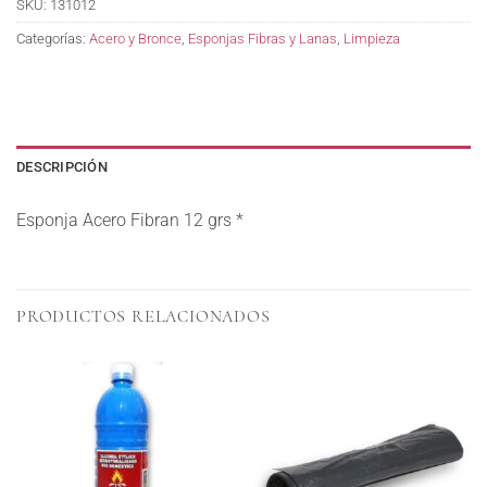
SKU:
131012
Categorías:
Acero y Bronce
,
Esponjas Fibras y Lanas
,
Limpieza
DESCRIPCIÓN
Esponja Acero Fibran 12 grs *
PRODUCTOS RELACIONADOS