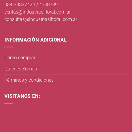
0341-4322424 / 4338739
ventas@industriaslitoral.com.ar
consultas@industriaslitoral.com.ar
INFORMACIÓN ADICIONAL
Como comprar
Quienes Somos
Términos y condiciones
VISITANOS EN: