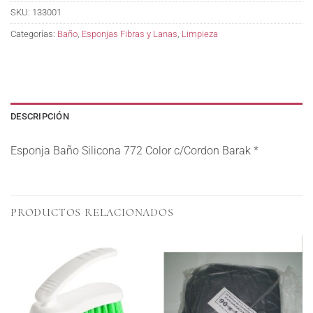
SKU:
133001
Categorías:
Baño
,
Esponjas Fibras y Lanas
,
Limpieza
DESCRIPCIÓN
Esponja Baño Silicona 772 Color c/Cordon Barak *
PRODUCTOS RELACIONADOS