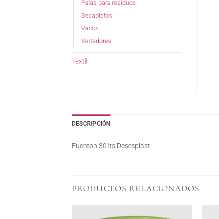
Palas para residuos
Secaplatos
Varios
Vertedores
Textil
DESCRIPCIÓN
Fuenton 30 lts Desesplast
PRODUCTOS RELACIONADOS