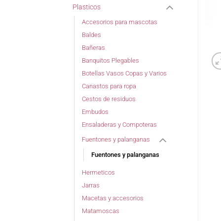
Plasticos
Accesorios para mascotas
Baldes
Bañeras
Banquitos Plegables
Botellas Vasos Copas y Varios
Canastos para ropa
Cestos de residuos
Embudos
Ensaladeras y Compoteras
Fuentones y palanganas
Fuentones y palanganas
Hermeticos
Jarras
Macetas y accesorios
Matamoscas