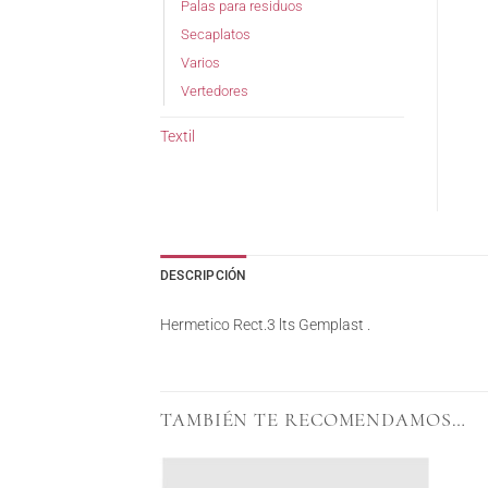
Palas para residuos
Secaplatos
Varios
Vertedores
Textil
DESCRIPCIÓN
Hermetico Rect.3 lts Gemplast .
TAMBIÉN TE RECOMENDAMOS…