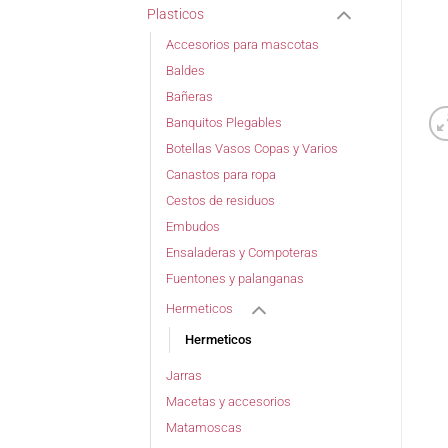
Plasticos
Accesorios para mascotas
Baldes
Bañeras
Banquitos Plegables
Botellas Vasos Copas y Varios
Canastos para ropa
Cestos de residuos
Embudos
Ensaladeras y Compoteras
Fuentones y palanganas
Hermeticos
Hermeticos
Jarras
Macetas y accesorios
Matamoscas