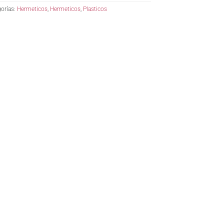
orías:
Hermeticos
,
Hermeticos
,
Plasticos