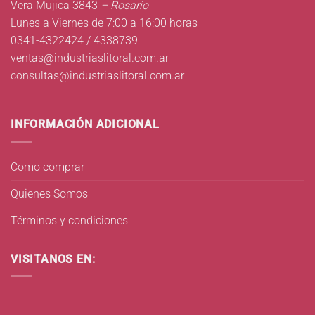
Vera Mujica 3843
– Rosario
Lunes a Viernes de 7:00 a 16:00 horas
0341-4322424 / 4338739
ventas@industriaslitoral.com.ar
consultas@industriaslitoral.com.ar
INFORMACIÓN ADICIONAL
Como comprar
Quienes Somos
Términos y condiciones
VISITANOS EN: