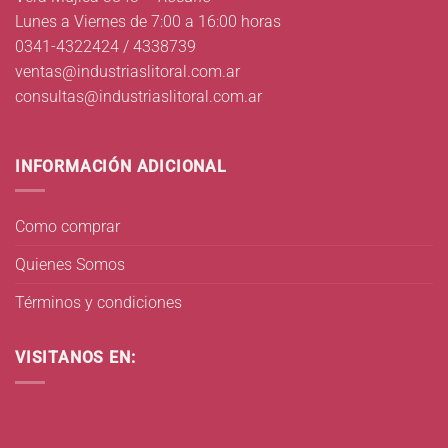
Lunes a Viernes de 7:00 a 16:00 horas
0341-4322424 / 4338739
ventas@industriaslitoral.com.ar
consultas@industriaslitoral.com.ar
INFORMACIÓN ADICIONAL
Como comprar
Quienes Somos
Términos y condiciones
VISITANOS EN: