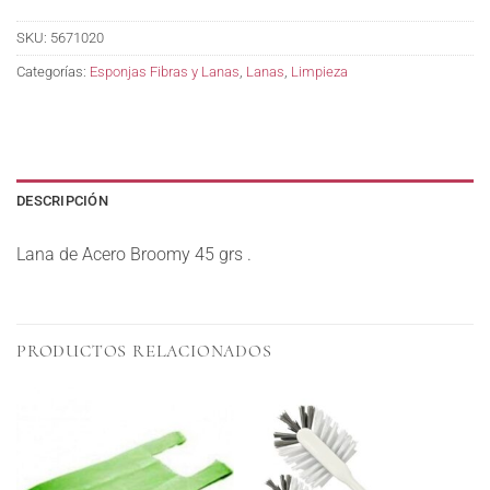
SKU:
5671020
Categorías:
Esponjas Fibras y Lanas
,
Lanas
,
Limpieza
DESCRIPCIÓN
Lana de Acero Broomy 45 grs .
PRODUCTOS RELACIONADOS