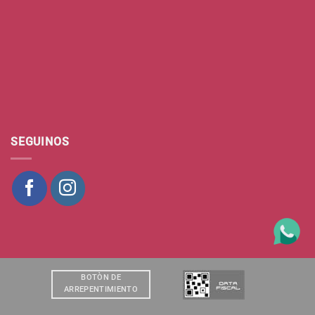
SEGUINOS
BOTÒN DE
ARREPENTIMIENTO