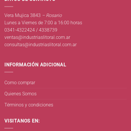
Vera Mujica 3843
– Rosario
Lunes a Viernes de 7:00 a 16:00 horas
0341-4322424 / 4338739
ventas@industriaslitoral.com.ar
consultas@industriaslitoral.com.ar
INFORMACIÓN ADICIONAL
Como comprar
Quienes Somos
Términos y condiciones
VISITANOS EN: