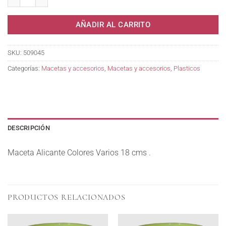
AÑADIR AL CARRITO
SKU:
509045
Categorías:
Macetas y accesorios
,
Macetas y accesorios
,
Plasticos
DESCRIPCIÓN
Maceta Alicante Colores Varios 18 cms .
PRODUCTOS RELACIONADOS