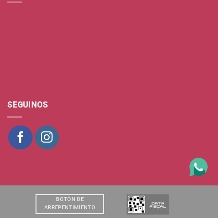
SEGUINOS
BOTÒN DE
ARREPENTIMIENTO