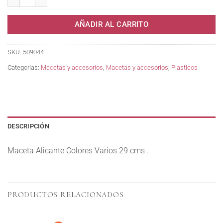
AÑADIR AL CARRITO
SKU:
509044
Categorías:
Macetas y accesorios
,
Macetas y accesorios
,
Plasticos
DESCRIPCIÓN
Maceta Alicante Colores Varios 29 cms .
PRODUCTOS RELACIONADOS