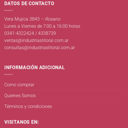
DATOS DE CONTACTO
Vera Mujica 3843
– Rosario
Lunes a Viernes de 7:00 a 16:00 horas
0341-4322424 / 4338739
ventas@industriaslitoral.com.ar
consultas@industriaslitoral.com.ar
INFORMACIÓN ADICIONAL
Como comprar
Quienes Somos
Términos y condiciones
VISITANOS EN: