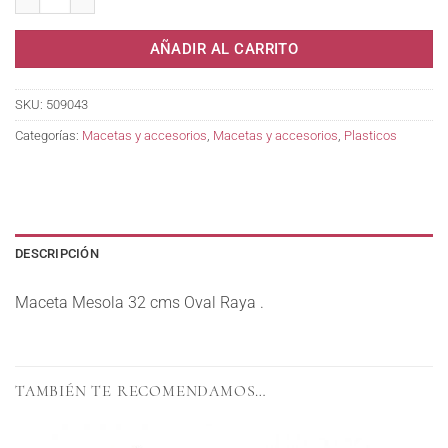
AÑADIR AL CARRITO
SKU:
509043
Categorías:
Macetas y accesorios
,
Macetas y accesorios
,
Plasticos
DESCRIPCIÓN
Maceta Mesola 32 cms Oval Raya .
TAMBIÉN TE RECOMENDAMOS…