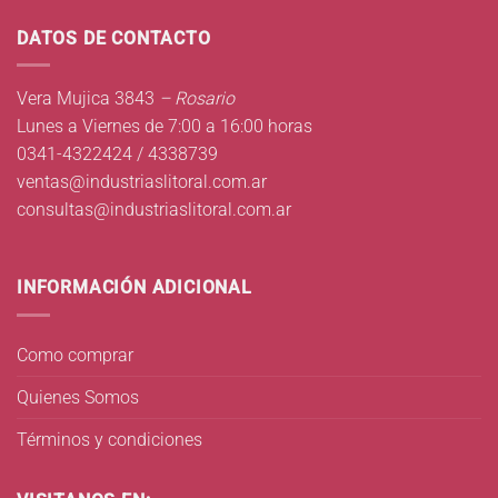
DATOS DE CONTACTO
Vera Mujica 3843
– Rosario
Lunes a Viernes de 7:00 a 16:00 horas
0341-4322424 / 4338739
ventas@industriaslitoral.com.ar
consultas@industriaslitoral.com.ar
INFORMACIÓN ADICIONAL
Como comprar
Quienes Somos
Términos y condiciones