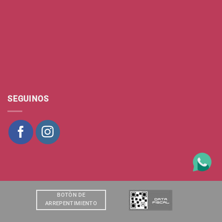
SEGUINOS
BOTÒN DE
ARREPENTIMIENTO