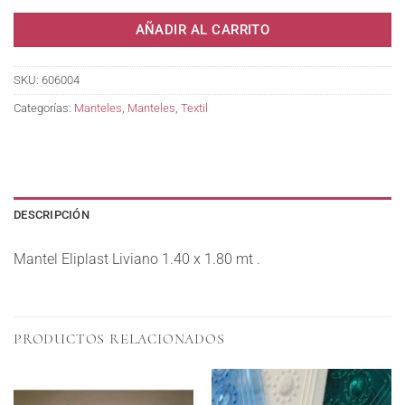
AÑADIR AL CARRITO
SKU:
606004
Categorías:
Manteles
,
Manteles
,
Textil
DESCRIPCIÓN
Mantel Eliplast Liviano 1.40 x 1.80 mt .
PRODUCTOS RELACIONADOS