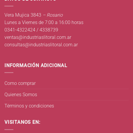
Vera Mujica 3843
– Rosario
Lunes a Viernes de 7:00 a 16:00 horas
0341-4322424 / 4338739
ventas@industriaslitoral.com.ar
consultas@industriaslitoral.com.ar
INFORMACIÓN ADICIONAL
Como comprar
Quienes Somos
Términos y condiciones
VISITANOS EN: