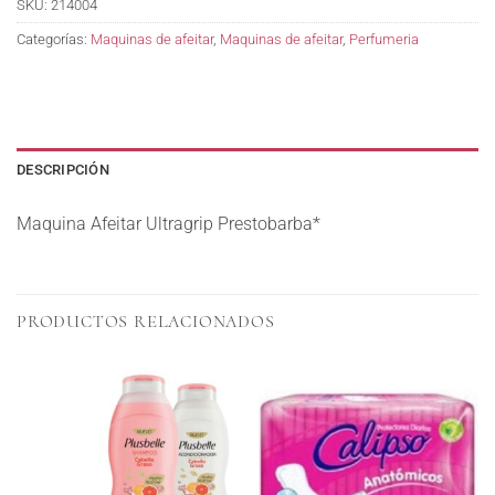
SKU:
214004
Categorías:
Maquinas de afeitar
,
Maquinas de afeitar
,
Perfumeria
DESCRIPCIÓN
Maquina Afeitar Ultragrip Prestobarba*
PRODUCTOS RELACIONADOS