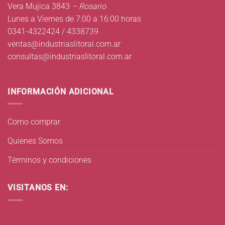
Vera Mujica 3843
– Rosario
Lunes a Viernes de 7:00 a 16:00 horas
0341-4322424 / 4338739
ventas@industriaslitoral.com.ar
consultas@industriaslitoral.com.ar
INFORMACIÓN ADICIONAL
Como comprar
Quienes Somos
Términos y condiciones
VISITANOS EN: