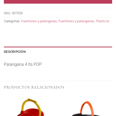
SKU:
507020
Categorías:
Fuentones y palanganas
,
Fuentones y palanganas
,
Plasticos
DESCRIPCIÓN
Palangana 4 lts POP
PRODUCTOS RELACIONADOS