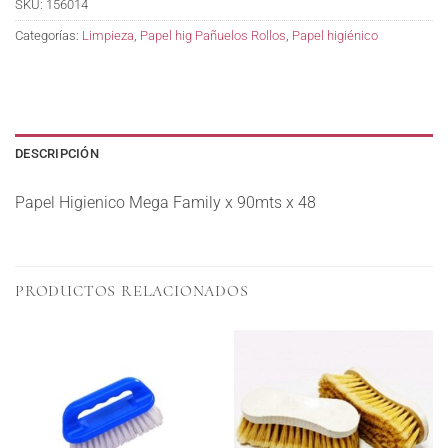
SKU:
156014
Categorías:
Limpieza
,
Papel hig Pañuelos Rollos
,
Papel higiénico
DESCRIPCIÓN
Papel Higienico Mega Family x 90mts x 48
PRODUCTOS RELACIONADOS