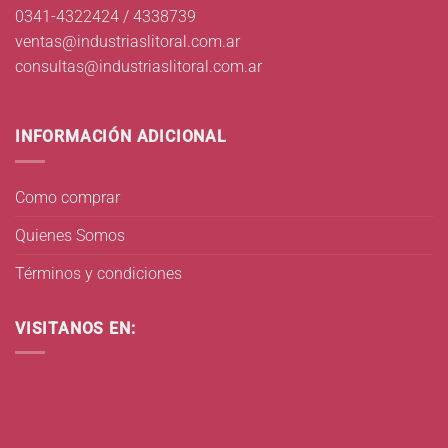
0341-4322424 / 4338739
ventas@industriaslitoral.com.ar
consultas@industriaslitoral.com.ar
INFORMACIÓN ADICIONAL
Como comprar
Quienes Somos
Términos y condiciones
VISITANOS EN: