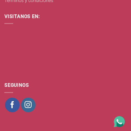
Términos y condiciones
VISITANOS EN:
SEGUINOS