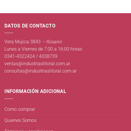
DATOS DE CONTACTO
Vera Mujica 3843
– Rosario
Lunes a Viernes de 7:00 a 16:00 horas
0341-4322424 / 4338739
ventas@industriaslitoral.com.ar
consultas@industriaslitoral.com.ar
INFORMACIÓN ADICIONAL
Como comprar
Quienes Somos