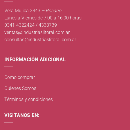
Vera Mujica 3843
– Rosario
Lunes a Viernes de 7:00 a 16:00 horas
0341-4322424 / 4338739
ventas@industriaslitoral.com.ar
consultas@industriaslitoral.com.ar
INFORMACIÓN ADICIONAL
Como comprar
Quienes Somos
Términos y condiciones
VISITANOS EN: