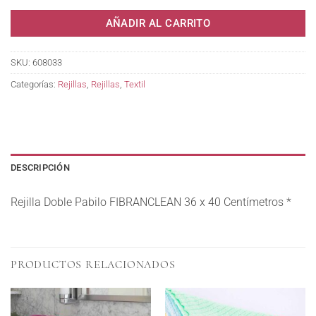
AÑADIR AL CARRITO
SKU:
608033
Categorías:
Rejillas
,
Rejillas
,
Textil
DESCRIPCIÓN
Rejilla Doble Pabilo FIBRANCLEAN 36 x 40 Centímetros *
PRODUCTOS RELACIONADOS