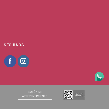
SEGUINOS
BOTÒN DE
ARREPENTIMIENTO