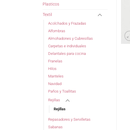
Plasticos
Textil
Acolchados y Frazadas
Alfombras
Almohadones y Cubresillas
Carpetas e individuales
Delantales para cocina
Franelas
Hilos
Manteles
Navidad
Paños y Toallitas
Rejillas
Rejillas
Repasadores y Servilletas
Sabanas