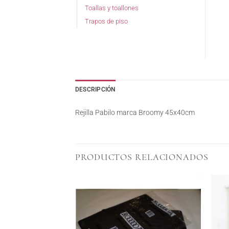
Toallas y toallones
Trapos de piso
DESCRIPCIÓN
Rejilla Pabilo marca Broomy 45x40cm
PRODUCTOS RELACIONADOS