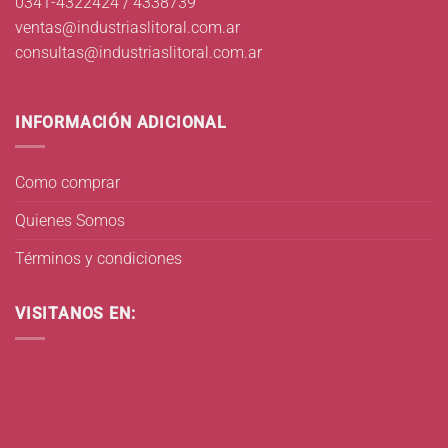
0341-4322424 / 4338739
ventas@industriaslitoral.com.ar
consultas@industriaslitoral.com.ar
INFORMACIÓN ADICIONAL
Como comprar
Quienes Somos
Términos y condiciones
VISITANOS EN: