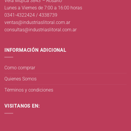
Vera Mujica 3843
– Rosario
Lunes a Viernes de 7:00 a 16:00 horas
0341-4322424 / 4338739
ventas@industriaslitoral.com.ar
consultas@industriaslitoral.com.ar
INFORMACIÓN ADICIONAL
Como comprar
Quienes Somos
Términos y condiciones
VISITANOS EN: