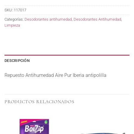
SKU:
117017
Categorías:
Desodorantes antihumedad
,
Desodorantes Antihumedad
,
Limpieza
DESCRIPCIÓN
Repuesto Antihumedad Aire Pur Iberia antipolilla
PRODUCTOS RELACIONADOS