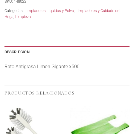
SKU:
148022
Categorías:
Limpiadores Liquidos y Polvo
,
Limpiadores y Cuidado del
Hoga
,
Limpieza
DESCRIPCIÓN
Rpto.Antigrasa Limon Gigante x500
PRODUCTOS RELACIONADOS