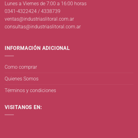
Lunes a Viernes de 7:00 a 16:00 horas
0341-4322424 / 4338739
ventas@industriaslitoral.com.ar
consultas@industriaslitoral.com.ar
INFORMACIÓN ADICIONAL
Como comprar
Quienes Somos
Términos y condiciones
VISITANOS EN: