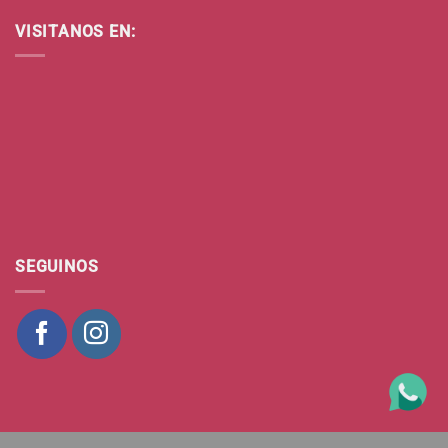
VISITANOS EN:
SEGUINOS