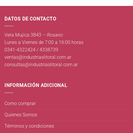
DATOS DE CONTACTO
Vera Mujica 3843
– Rosario
Lunes a Viernes de 7:00 a 16:00 horas
0341-4322424 / 4338739
ventas@industriaslitoral.com.ar
consultas@industriaslitoral.com.ar
INFORMACIÓN ADICIONAL
Como comprar
Quienes Somos
Términos y condiciones