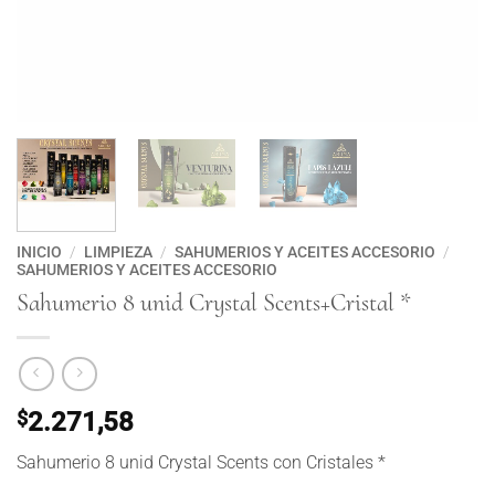
INICIO
/
LIMPIEZA
/
SAHUMERIOS Y ACEITES ACCESORIO
/
SAHUMERIOS Y ACEITES ACCESORIO
Sahumerio 8 unid Crystal Scents+Cristal *
$
2.271,58
Sahumerio 8 unid Crystal Scents con Cristales *