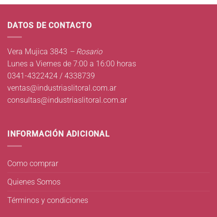
DATOS DE CONTACTO
Vera Mujica 3843
– Rosario
Lunes a Viernes de 7:00 a 16:00 horas
0341-4322424 / 4338739
ventas@industriaslitoral.com.ar
consultas@industriaslitoral.com.ar
INFORMACIÓN ADICIONAL
Como comprar
Quienes Somos
Términos y condiciones