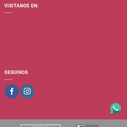
VISITANOS EN:
SEGUINOS