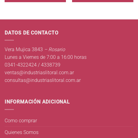
DATOS DE CONTACTO
Vera Mujica 3843
– Rosario
Lunes a Viernes de 7:00 a 16:00 horas
0341-4322424 / 4338739
ventas@industriaslitoral.com.ar
consultas@industriaslitoral.com.ar
INFORMACIÓN ADICIONAL
Como comprar
Quienes Somos