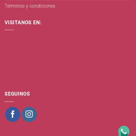
Términos y condiciones
VISITANOS EN:
SEGUINOS