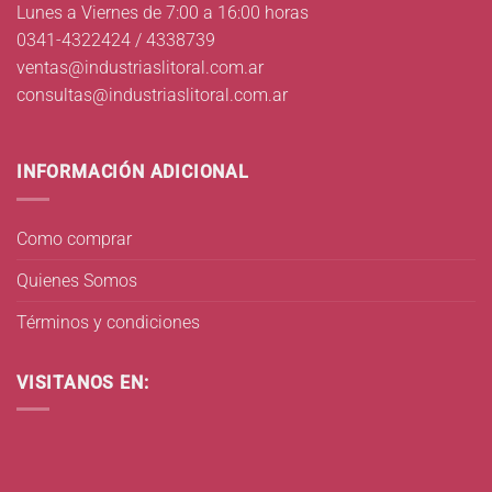
Lunes a Viernes de 7:00 a 16:00 horas
0341-4322424 / 4338739
ventas@industriaslitoral.com.ar
consultas@industriaslitoral.com.ar
INFORMACIÓN ADICIONAL
Como comprar
Quienes Somos
Términos y condiciones
VISITANOS EN: