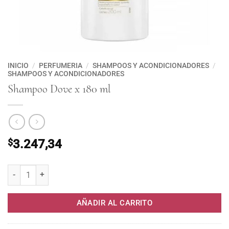
INICIO
/
PERFUMERIA
/
SHAMPOOS Y ACONDICIONADORES
/
SHAMPOOS Y ACONDICIONADORES
Shampoo Dove x 180 ml
$
3.247,34
Shampoo Dove x 180 ml cantidad
AÑADIR AL CARRITO