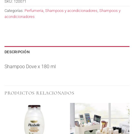
SKU:
120071
Categorías:
Perfumeria
,
Shampoos y acondicionadores
,
Shampoos y
acondicionadores
DESCRIPCIÓN
Shampoo Dove x 180 ml
PRODUCTOS RELACIONADOS