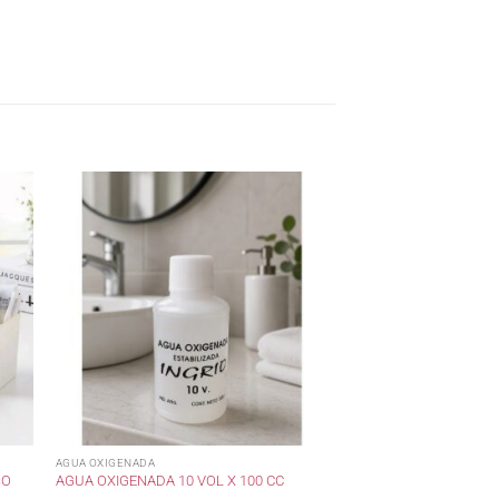
AGUA OXIGENADA
SO
AGUA OXIGENADA 10 VOL X 100 CC