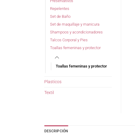
Preservativos
Repelentes
Set de Baño
Set de maquillaje y manicura
Shampoos y acondicionadores
Talcos Corporal y Pies
Toallas femeninas y protector
Toallas femeninas y protector
Plasticos
Textil
DESCRIPCIÓN