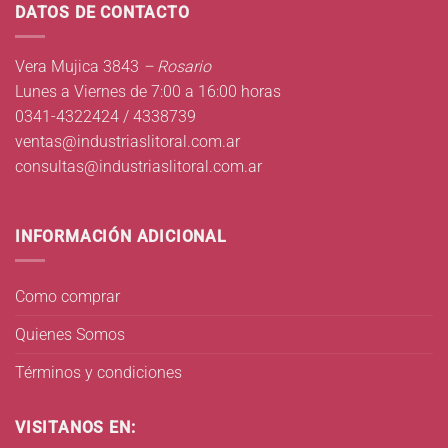
DATOS DE CONTACTO
Vera Mujica 3843
– Rosario
Lunes a Viernes de 7:00 a 16:00 horas
0341-4322424 / 4338739
ventas@industriaslitoral.com.ar
consultas@industriaslitoral.com.ar
INFORMACIÓN ADICIONAL
Como comprar
Quienes Somos
Términos y condiciones
VISITANOS EN: