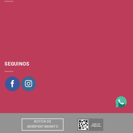
SEGUINOS
BOTÒN DE
ARREPENTIMIENTO