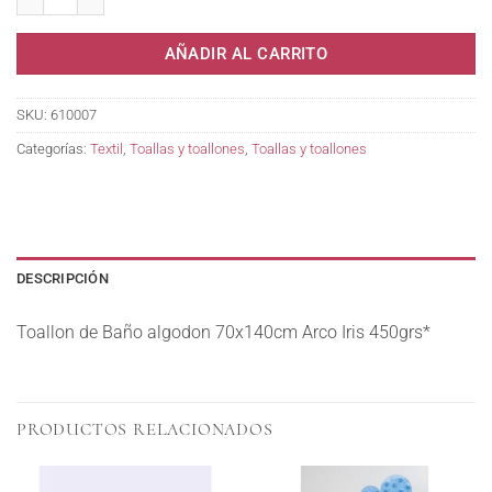
AÑADIR AL CARRITO
SKU:
610007
Categorías:
Textil
,
Toallas y toallones
,
Toallas y toallones
DESCRIPCIÓN
Toallon de Baño algodon 70x140cm Arco Iris 450grs*
PRODUCTOS RELACIONADOS