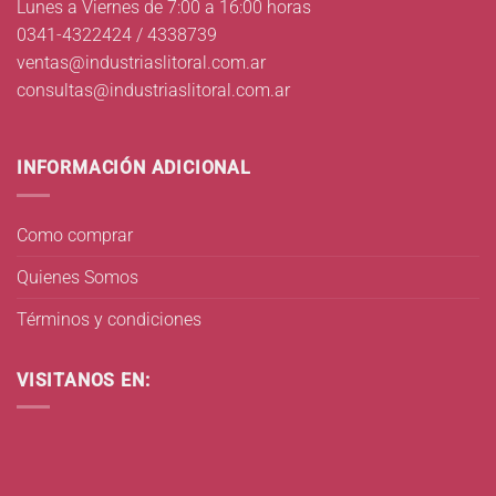
Lunes a Viernes de 7:00 a 16:00 horas
0341-4322424 / 4338739
ventas@industriaslitoral.com.ar
consultas@industriaslitoral.com.ar
INFORMACIÓN ADICIONAL
Como comprar
Quienes Somos
Términos y condiciones
VISITANOS EN: