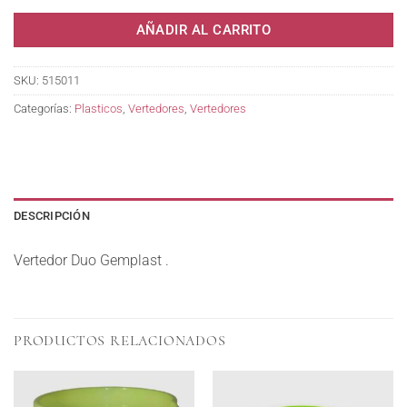
AÑADIR AL CARRITO
SKU:
515011
Categorías:
Plasticos
,
Vertedores
,
Vertedores
DESCRIPCIÓN
Vertedor Duo Gemplast .
PRODUCTOS RELACIONADOS