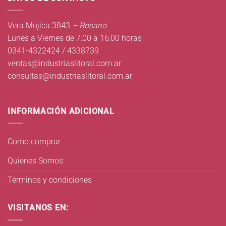
Vera Mujica 3843
– Rosario
Lunes a Viernes de 7:00 a 16:00 horas
0341-4322424 / 4338739
ventas@industriaslitoral.com.ar
consultas@industriaslitoral.com.ar
INFORMACIÓN ADICIONAL
Como comprar
Quienes Somos
Términos y condiciones
VISITANOS EN: