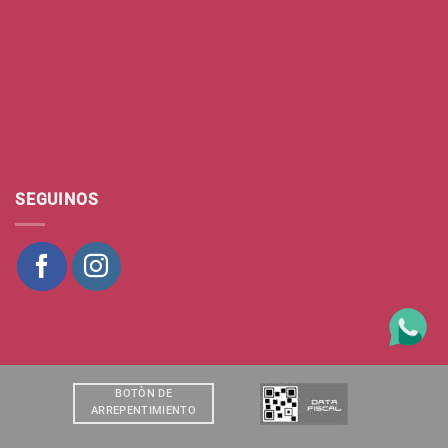
SEGUINOS
BOTÒN DE
ARREPENTIMIENTO