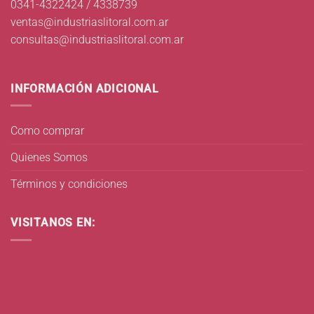
0341-4322424 / 4338739
ventas@industriaslitoral.com.ar
consultas@industriaslitoral.com.ar
INFORMACIÓN ADICIONAL
Como comprar
Quienes Somos
Términos y condiciones
VISITANOS EN: