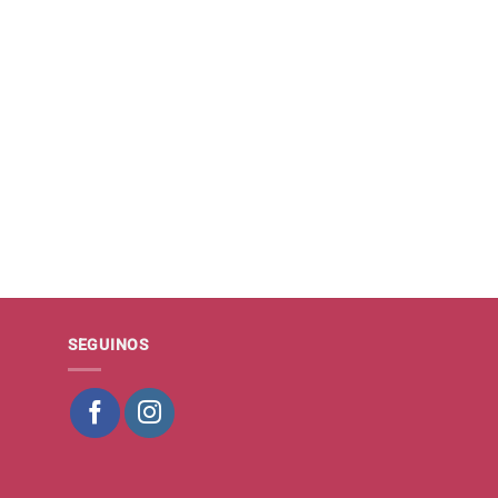
SEGUINOS