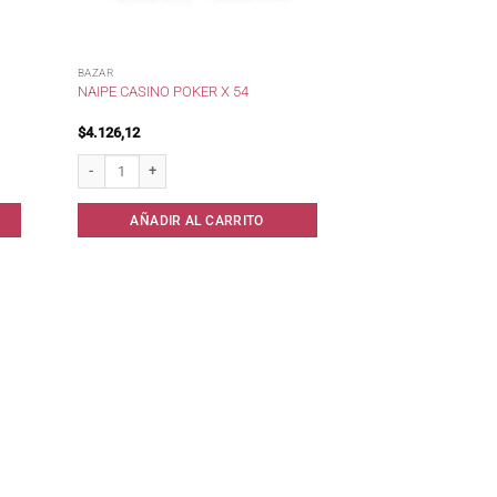
BAZAR
NAIPE CASINO POKER X 54
$
4.126,12
Naipe Casino Poker x 54 cantidad
AÑADIR AL CARRITO