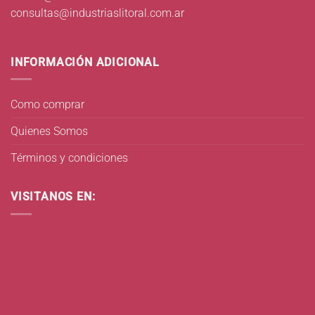
consultas@industriaslitoral.com.ar
INFORMACIÓN ADICIONAL
Como comprar
Quienes Somos
Términos y condiciones
VISITANOS EN: