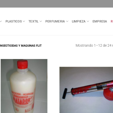
PLASTICOS
TEXTIL
PERFUMERIA
LIMPIEZA
EMPRESA
R
Mostrando 1–12 de 24 
INSECTICIDAS Y MAQUINAS FLIT