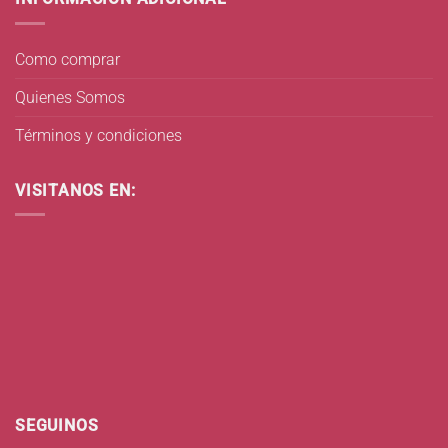
Como comprar
Quienes Somos
Términos y condiciones
VISITANOS EN:
SEGUINOS