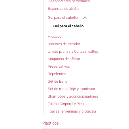
Desodorantes personales
Espumas de afeitar
Gel para el cabello
Gel para el cabello
Hisopos
Jabones de tocador
Limas p/unas y Quitaesmaltes
Maquinas de afeitar
Preservativos
Repelentes
Set de Baño
Set de maquillaje y manicura
Shampoos y acondicionadores
Talcos Corporal y Pies
Toallas femeninas y protector
Plasticos