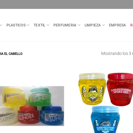
PLASTICOS
TEXTIL
PERFUMERIA
LIMPIEZA
EMPRESA
R
Mostrando los 3 
RA EL CABELLO