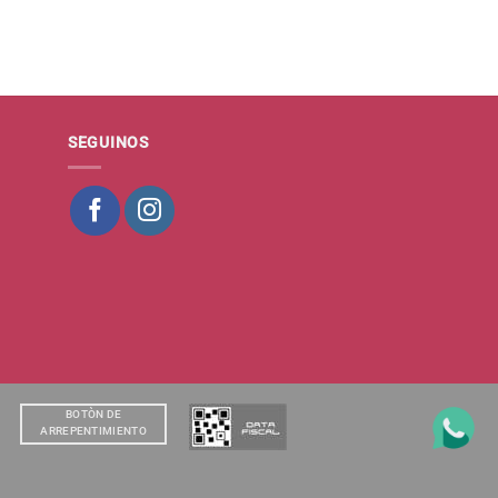
SEGUINOS
BOTÒN DE
ARREPENTIMIENTO